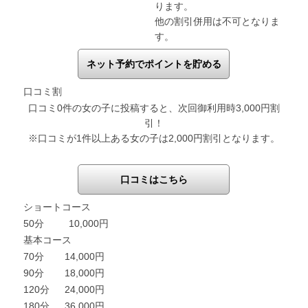
ります。
他の割引併用は不可となりま
す。
ネット予約でポイントを貯める
口コミ割
口コミ0件の女の子に投稿すると、次回御利用時3,000円割
引！
※口コミが1件以上ある女の子は2,000円割引となります。
口コミはこちら
ショートコース
50分
10,000円
基本コース
70分
14,000円
90分
18,000円
120分
24,000円
180分
36,000円