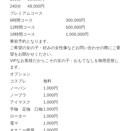
240分
49,000円
プレミアムコース
6時間コース
300,000円
12時間コース
500,000円
18時間コース
1,000,000円
事前予約となります。
ご希望の女の子・好みの女性像などお問い合わせの際にご要
望をお聞かせください。
VIPなお客様だからこその女の子・おもてなしを御用意致し
ます。
オプション
コスプレ
無料
ノーパン
1,000円
ノーブラ
1,000円
アイマスク
1,000円
手枷 足枷 口枷
1,000円
ローター
1,000円
電マ
1,000円
オナニー鑑賞
1,000円