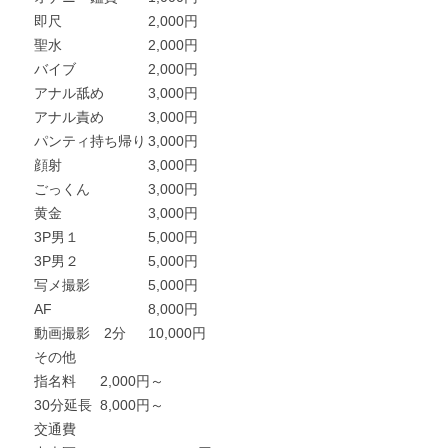
即尺
2,000円
聖水
2,000円
バイブ
2,000円
アナル舐め
3,000円
アナル責め
3,000円
パンティ持ち帰り
3,000円
顔射
3,000円
ごっくん
3,000円
黄金
3,000円
3P男１
5,000円
3P男２
5,000円
写メ撮影
5,000円
AF
8,000円
動画撮影 2分
10,000円
その他
指名料
2,000円～
30分延長
8,000円～
交通費